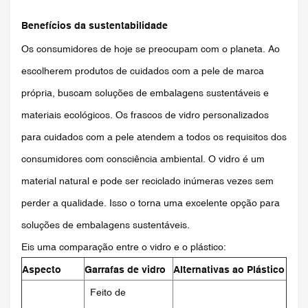
Benefícios da sustentabilidade
Os consumidores de hoje se preocupam com o planeta. Ao
escolherem produtos de cuidados com a pele de marca
própria, buscam soluções de embalagens sustentáveis ​​e
materiais ecológicos. Os frascos de vidro personalizados
para cuidados com a pele atendem a todos os requisitos dos
consumidores com consciência ambiental. O vidro é um
material natural e pode ser reciclado inúmeras vezes sem
perder a qualidade. Isso o torna uma excelente opção para
soluções de embalagens sustentáveis.
Eis uma comparação entre o vidro e o plástico:
Aspecto
Garrafas de vidro
Alternativas ao Plástico
Feito de