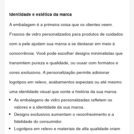
Identidade e estética da marca
A embalagem é a primeira coisa que os clientes veem.
Frascos de vidro personalizados para produtos de cuidados
com a pele ajudam sua marca a se destacar em meio à
concorrência. Você pode escolher designs minimalistas que
transmitem pureza e qualidade, ou ousar com formatos e
cores exclusivos. A personalização permite adicionar
logotipos em relevo, acabamentos especiais ou até mesmo
uma identidade visual que conte a história da sua marca.
As embalagens de vidro personalizadas refletem os
valores e a identidade da sua marca.
Designs exclusivos aumentam o reconhecimento e a
fidelidade do consumidor.
Logotipos em relevo e materiais de alta qualidade criam