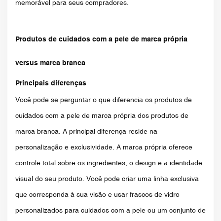
memorável para seus compradores.
Produtos de cuidados com a pele de marca própria
versus marca branca
Principais diferenças
Você pode se perguntar o que diferencia os produtos de
cuidados com a pele de marca própria dos produtos de
marca branca. A principal diferença reside na
personalização e exclusividade. A marca própria oferece
controle total sobre os ingredientes, o design e a identidade
visual do seu produto. Você pode criar uma linha exclusiva
que corresponda à sua visão e usar frascos de vidro
personalizados para cuidados com a pele ou um conjunto de