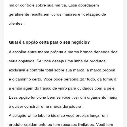
maior controle sobre sua marca. Essa abordagem
geralmente resulta em lucros maiores e fidelização de
clientes.
Qual é a opção certa para o seu negócio?
A escolha entre marca própria e marca branca depende dos
seus objetivos. Se você deseja uma linha de produtos
exclusiva e controle total sobre sua marca, a marca própria
é o caminho certo. Você pode personalizar tudo, da fórmula
à embalagem do frasco de vidro para cuidados com a pele.
Essa opção funciona bem se você tiver um orçamento maior
e quiser construir uma marca duradoura.
A solução white label é ideal se você precisa lançar um
produto rapidamente ou tem recursos limitados. Você tem