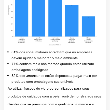
81% dos consumidores acreditam que as empresas
devem ajudar a melhorar o meio ambiente.
77% confiam mais nas marcas quando estas utilizam
embalagens ecológicas.
32% dos americanos estão dispostos a pagar mais por
produtos com embalagens sustentáveis.
Ao utilizar frascos de vidro personalizados para seus
produtos de cuidados com a pele, você demonstra aos seus
clientes que se preocupa com a qualidade, a marca e o