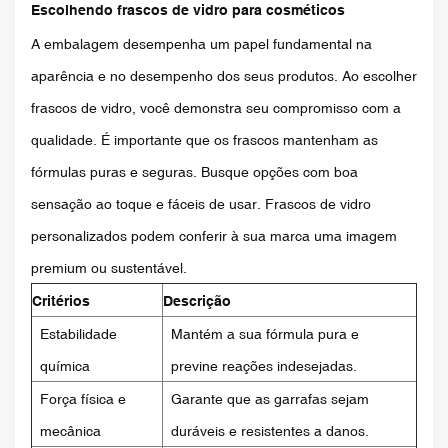
Escolhendo frascos de vidro para cosméticos
A embalagem desempenha um papel fundamental na
aparência e no desempenho dos seus produtos. Ao escolher
frascos de vidro, você demonstra seu compromisso com a
qualidade. É importante que os frascos mantenham as
fórmulas puras e seguras. Busque opções com boa
sensação ao toque e fáceis de usar. Frascos de vidro
personalizados podem conferir à sua marca uma imagem
premium ou sustentável.
Critérios
Descrição
Estabilidade
Mantém a sua fórmula pura e
química
previne reações indesejadas.
Força física e
Garante que as garrafas sejam
mecânica
duráveis ​​e resistentes a danos.