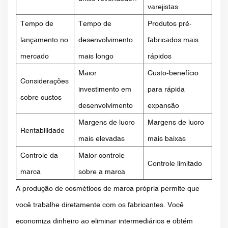
varejistas
Tempo de
Tempo de
Produtos pré-
lançamento no
desenvolvimento
fabricados mais
mercado
mais longo
rápidos
Maior
Custo-benefício
Considerações
investimento em
para rápida
sobre custos
desenvolvimento
expansão
Margens de lucro
Margens de lucro
Rentabilidade
mais elevadas
mais baixas
Controle da
Maior controle
Controle limitado
marca
sobre a marca
A produção de cosméticos de marca própria permite que
você trabalhe diretamente com os fabricantes. Você
economiza dinheiro ao eliminar intermediários e obtém