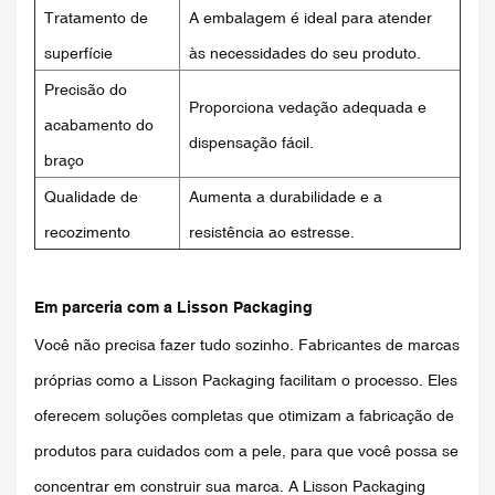
Tratamento de
A embalagem é ideal para atender
superfície
às necessidades do seu produto.
Precisão do
Proporciona vedação adequada e
acabamento do
dispensação fácil.
braço
Qualidade de
Aumenta a durabilidade e a
recozimento
resistência ao estresse.
Em parceria com a Lisson Packaging
Você não precisa fazer tudo sozinho. Fabricantes de marcas
próprias como a Lisson Packaging facilitam o processo. Eles
oferecem soluções completas que otimizam a fabricação de
produtos para cuidados com a pele, para que você possa se
concentrar em construir sua marca. A Lisson Packaging