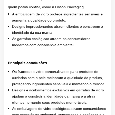
quem possa confiar, como a Lisson Packaging.
A embalagem de vidro protege ingredientes sensíveis e
aumenta a qualidade do produto.
Designs impressionantes atraem clientes e constroem a
identidade da sua marca.
As garrafas ecológicas atraem os consumidores
modernos com consciência ambiental.
Principais conclusões
Os frascos de vidro personalizados para produtos de
cuidados com a pele melhoram a qualidade do produto,
protegendo ingredientes sensíveis e mantendo o frescor.
Designs e acabamentos exclusivos em garrafas de vidro
ajudam a construir a identidade da marca e a atrair
clientes, tornando seus produtos memoráveis.
As embalagens de vidro ecológicas atraem consumidores
com consciência ambiental, aumentando a confiança e a