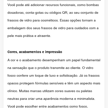
Você pode até adicionar recursos funcionais, como bombas
dosadoras, conta-gotas ou códigos QR, ao seu conjunto de
frascos de vidro para cosméticos. Essas opções tornam a
embalagem dos seus frascos de vidro para cuidados com a
pele mais prática e atraente.
Cores, acabamentos e impressão
A cor e o acabamento desempenham um papel fundamental
na sensação que o produto transmite ao cliente. O vidro
fosco confere um toque de luxo e sofisticação. Já os frascos
opacos protegem fórmulas sensíveis e têm um aspecto mais
clínico. Muitas marcas utilizam cores suaves ou paletas
neutras para criar uma aparência moderna e minimalista.
Você pode escolher entre acabamentos como fosco,