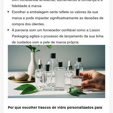
fidelidade à marca.
Escolher a embalagem certa reflete os valores da sua
marca e pode impactar significativamente as decisões de
compra dos clientes.
A parceria com um fornecedor confiável como a Lisson
Packaging agiliza o processo de lançamento da sua linha
de cuidados com a pele de marca própria.
Por que escolher frascos de vidro personalizados para