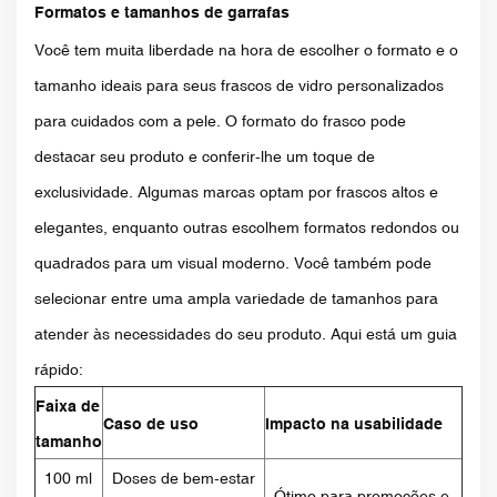
Formatos e tamanhos de garrafas
Você tem muita liberdade na hora de escolher o formato e o
tamanho ideais para seus frascos de vidro personalizados
para cuidados com a pele. O formato do frasco pode
destacar seu produto e conferir-lhe um toque de
exclusividade. Algumas marcas optam por frascos altos e
elegantes, enquanto outras escolhem formatos redondos ou
quadrados para um visual moderno. Você também pode
selecionar entre uma ampla variedade de tamanhos para
atender às necessidades do seu produto. Aqui está um guia
rápido:
Faixa de
Caso de uso
Impacto na usabilidade
tamanho
100 ml
Doses de bem-estar
Ótimo para promoções e