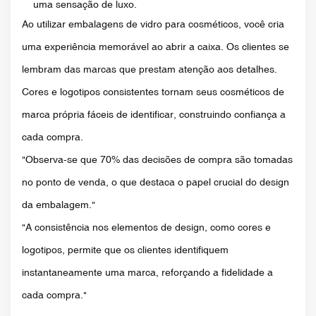
uma sensação de luxo.
Ao utilizar embalagens de vidro para cosméticos, você cria
uma experiência memorável ao abrir a caixa. Os clientes se
lembram das marcas que prestam atenção aos detalhes.
Cores e logotipos consistentes tornam seus cosméticos de
marca própria fáceis de identificar, construindo confiança a
cada compra.
"Observa-se que 70% das decisões de compra são tomadas
no ponto de venda, o que destaca o papel crucial do design
da embalagem."
"A consistência nos elementos de design, como cores e
logotipos, permite que os clientes identifiquem
instantaneamente uma marca, reforçando a fidelidade a
cada compra."