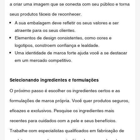
a criar uma imagem que se conecta com seu público e torna
seus produtos fáceis de reconhecer.
A sua embalagem deve refletir os seus valores e ser
atraente para os seus clientes.
Elementos de design consistentes, como cores e
logotipos, constroem confiança e lealdade.
Uma identidade de marca forte ajuda você a se destacar
em um mercado competitivo.
Selecionando ingredientes e formulações
O próximo passo é escolher os ingredientes certos e as
formulações de marca própria. Você quer produtos seguros,
eficazes e exclusivos. Pesquise os ingredientes mais
recentes para cuidados com a pele e seus benefícios.
Trabalhe com especialistas qualificados em fabricação de