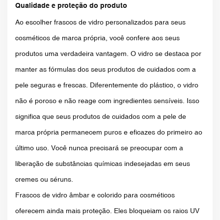
Qualidade e proteção do produto
Ao escolher frascos de vidro personalizados para seus
cosméticos de marca própria, você confere aos seus
produtos uma verdadeira vantagem. O vidro se destaca por
manter as fórmulas dos seus produtos de cuidados com a
pele seguras e frescas. Diferentemente do plástico, o vidro
não é poroso e não reage com ingredientes sensíveis. Isso
significa que seus produtos de cuidados com a pele de
marca própria permanecem puros e eficazes do primeiro ao
último uso. Você nunca precisará se preocupar com a
liberação de substâncias químicas indesejadas em seus
cremes ou séruns.
Frascos de vidro âmbar e colorido para cosméticos
oferecem ainda mais proteção. Eles bloqueiam os raios UV