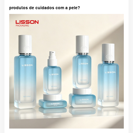
produtos de cuidados com a pele?