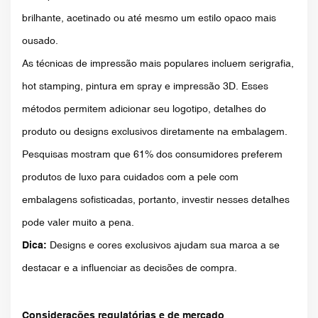
brilhante, acetinado ou até mesmo um estilo opaco mais
ousado.
As técnicas de impressão mais populares incluem serigrafia,
hot stamping, pintura em spray e impressão 3D. Esses
métodos permitem adicionar seu logotipo, detalhes do
produto ou designs exclusivos diretamente na embalagem.
Pesquisas mostram que 61% dos consumidores preferem
produtos de luxo para cuidados com a pele com
embalagens sofisticadas, portanto, investir nesses detalhes
pode valer muito a pena.
Dica:
Designs e cores exclusivos ajudam sua marca a se
destacar e a influenciar as decisões de compra.
Considerações regulatórias e de mercado