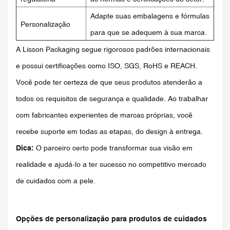
Adapte suas embalagens e fórmulas
Personalização
para que se adequem à sua marca.
A Lisson Packaging segue rigorosos padrões internacionais
e possui certificações como ISO, SGS, RoHS e REACH.
Você pode ter certeza de que seus produtos atenderão a
todos os requisitos de segurança e qualidade. Ao trabalhar
com fabricantes experientes de marcas próprias, você
recebe suporte em todas as etapas, do design à entrega.
Dica:
O parceiro certo pode transformar sua visão em
realidade e ajudá-lo a ter sucesso no competitivo mercado
de cuidados com a pele.
Opções de personalização para produtos de cuidados