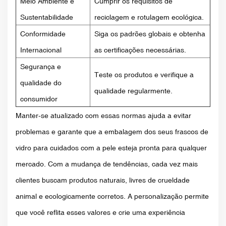
Meio Ambiente e
Cumprir os requisitos de
Sustentabilidade
reciclagem e rotulagem ecológica.
Conformidade
Siga os padrões globais e obtenha
Internacional
as certificações necessárias.
Segurança e
Teste os produtos e verifique a
qualidade do
qualidade regularmente.
consumidor
Manter-se atualizado com essas normas ajuda a evitar
problemas e garante que a embalagem dos seus frascos de
vidro para cuidados com a pele esteja pronta para qualquer
mercado. Com a mudança de tendências, cada vez mais
clientes buscam produtos naturais, livres de crueldade
animal e ecologicamente corretos. A personalização permite
que você reflita esses valores e crie uma experiência