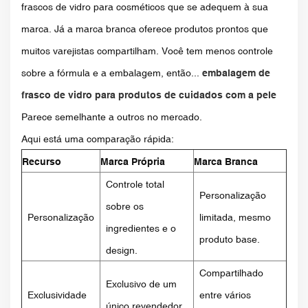
frascos de vidro para cosméticos que se adequem à sua
marca. Já a marca branca oferece produtos prontos que
muitos varejistas compartilham. Você tem menos controle
sobre a fórmula e a embalagem, então...
embalagem de
frasco de vidro para produtos de cuidados com a pele
Parece semelhante a outros no mercado.
Aqui está uma comparação rápida:
Recurso
Marca Própria
Marca Branca
Controle total
Personalização
sobre os
Personalização
limitada, mesmo
ingredientes e o
produto base.
design.
Compartilhado
Exclusivo de um
Exclusividade
entre vários
único revendedor.