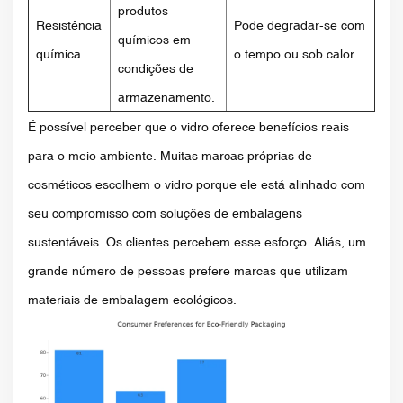
produtos
Resistência
Pode degradar-se com
químicos em
química
o tempo ou sob calor.
condições de
armazenamento.
É possível perceber que o vidro oferece benefícios reais
para o meio ambiente. Muitas marcas próprias de
cosméticos escolhem o vidro porque ele está alinhado com
seu compromisso com soluções de embalagens
sustentáveis. Os clientes percebem esse esforço. Aliás, um
grande número de pessoas prefere marcas que utilizam
materiais de embalagem ecológicos.