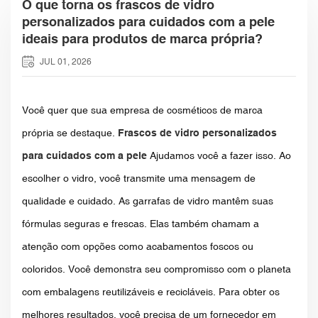
O que torna os frascos de vidro
personalizados para cuidados com a pele
ideais para produtos de marca própria?
JUL 01, 2026
Você quer que sua empresa de cosméticos de marca
própria se destaque.
Frascos de vidro personalizados
para cuidados com a pele
Ajudamos você a fazer isso. Ao
escolher o vidro, você transmite uma mensagem de
qualidade e cuidado. As garrafas de vidro mantêm suas
fórmulas seguras e frescas. Elas também chamam a
atenção com opções como acabamentos foscos ou
coloridos. Você demonstra seu compromisso com o planeta
com embalagens reutilizáveis ​​e recicláveis. Para obter os
melhores resultados, você precisa de um fornecedor em