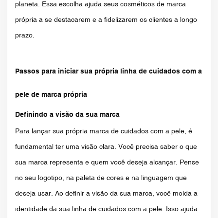
planeta. Essa escolha ajuda seus cosméticos de marca
própria a se destacarem e a fidelizarem os clientes a longo
prazo.
Passos para iniciar sua própria linha de cuidados com a
pele de marca própria
Definindo a visão da sua marca
Para lançar sua própria marca de cuidados com a pele, é
fundamental ter uma visão clara. Você precisa saber o que
sua marca representa e quem você deseja alcançar. Pense
no seu logotipo, na paleta de cores e na linguagem que
deseja usar. Ao definir a visão da sua marca, você molda a
identidade da sua linha de cuidados com a pele. Isso ajuda