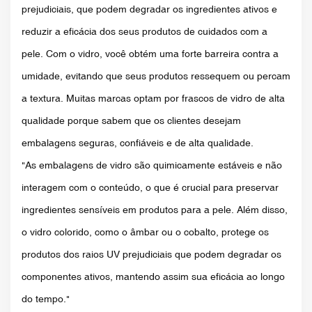
prejudiciais, que podem degradar os ingredientes ativos e
reduzir a eficácia dos seus produtos de cuidados com a
pele. Com o vidro, você obtém uma forte barreira contra a
umidade, evitando que seus produtos ressequem ou percam
a textura. Muitas marcas optam por frascos de vidro de alta
qualidade porque sabem que os clientes desejam
embalagens seguras, confiáveis ​​e de alta qualidade.
"As embalagens de vidro são quimicamente estáveis ​​e não
interagem com o conteúdo, o que é crucial para preservar
ingredientes sensíveis em produtos para a pele. Além disso,
o vidro colorido, como o âmbar ou o cobalto, protege os
produtos dos raios UV prejudiciais que podem degradar os
componentes ativos, mantendo assim sua eficácia ao longo
do tempo."