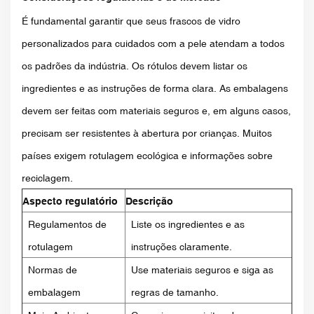
É fundamental garantir que seus frascos de vidro
personalizados para cuidados com a pele atendam a todos
os padrões da indústria. Os rótulos devem listar os
ingredientes e as instruções de forma clara. As embalagens
devem ser feitas com materiais seguros e, em alguns casos,
precisam ser resistentes à abertura por crianças. Muitos
países exigem rotulagem ecológica e informações sobre
reciclagem.
Aspecto regulatório
Descrição
Regulamentos de
Liste os ingredientes e as
rotulagem
instruções claramente.
Normas de
Use materiais seguros e siga as
embalagem
regras de tamanho.