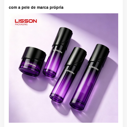
com a pele de marca própria