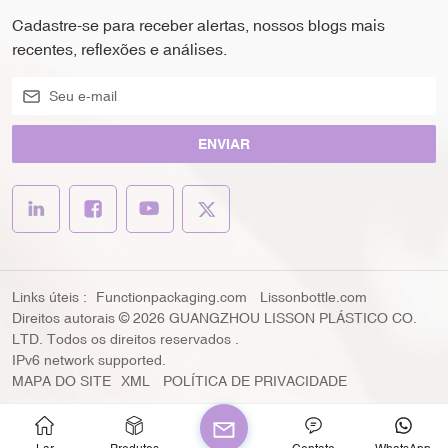
Cadastre-se para receber alertas, nossos blogs mais
recentes, reflexões e análises.
ENVIAR
Links úteis :
Functionpackaging.com
Lissonbottle.com
Direitos autorais © 2026 GUANGZHOU LISSON PLÁSTICO CO.
LTD. Todos os direitos reservados .
IPv6 network supported.
MAPA DO SITE
XML
POLÍTICA DE PRIVACIDADE