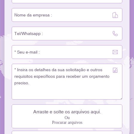
Arraste e solte os arquivos aqui.
Ou
Procurar arquivos