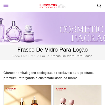
Frasco De Vidro Para Loção
Frasco De Vidro Para Loção
Você Está Em :
/
Lar
/
Oferecer embalagens ecológicas e recicláveis ​​para produtos
premium, reforçando a sustentabilidade da marca.