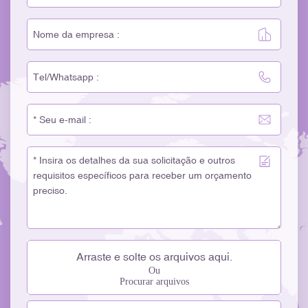
Arraste e solte os arquivos aqui.
Ou
Procurar arquivos