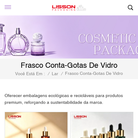
Frasco Conta-Gotas De Vidro
Frasco Conta-Gotas De Vidro
Você Está Em :
/
Lar
/
Oferecer embalagens ecológicas e recicláveis ​​para produtos
premium, reforçando a sustentabilidade da marca.