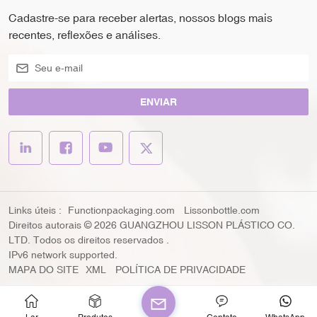
Cadastre-se para receber alertas, nossos blogs mais
recentes, reflexões e análises.
ENVIAR
Links úteis :
Functionpackaging.com
Lissonbottle.com
Direitos autorais © 2026 GUANGZHOU LISSON PLÁSTICO CO.
LTD. Todos os direitos reservados .
IPv6 network supported.
MAPA DO SITE
XML
POLÍTICA DE PRIVACIDADE