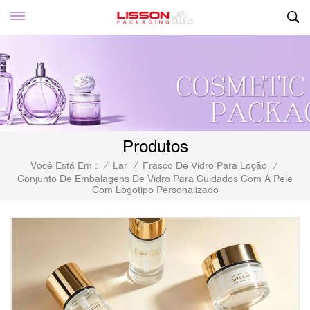
Produtos
Você Está Em :
/
Lar
/
Frasco De Vidro Para Loção
/
Conjunto De Embalagens De Vidro Para Cuidados Com A Pele
Com Logotipo Personalizado