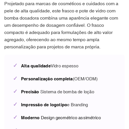
Projetado para marcas de cosméticos e cuidados com a
pele de alta qualidade, este frasco e pote de vidro com
bomba dosadora combina uma aparência elegante com
um desempenho de dosagem confiável. O frasco
compacto é adequado para formulações de alto valor
agregado, oferecendo ao mesmo tempo ampla
personalização para projetos de marca própria.
✓
Alta qualidade
Vidro espesso
✓
Personalização completa
(OEM/ODM)
✓
Precisão
Sistema de bomba de loção
✓
Impressão de logotipo
e Branding
✓
Moderno
Design geométrico assimétrico