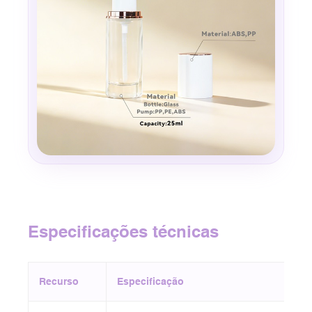
Especificações técnicas
Recurso
Especificação