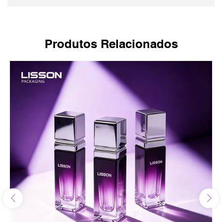
Produtos Relacionados