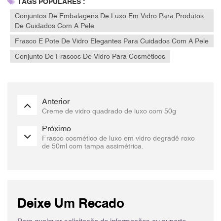
TAGS POPULARES :
Conjuntos De Embalagens De Luxo Em Vidro Para Produtos
De Cuidados Com A Pele
Frasco E Pote De Vidro Elegantes Para Cuidados Com A Pele
Conjunto De Frascos De Vidro Para Cosméticos
Anterior
Creme de vidro quadrado de luxo com 50g
Próximo
Frasco cosmético de luxo em vidro degradê roxo
de 50ml com tampa assimétrica.
Deixe Um Recado