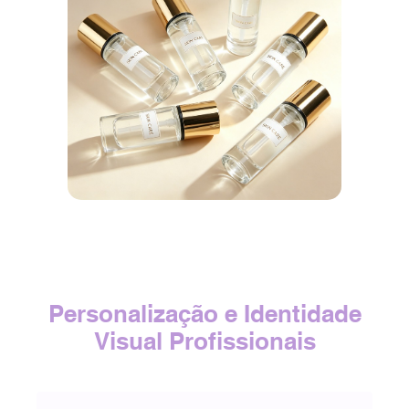
Personalização e Identidade
Visual Profissionais