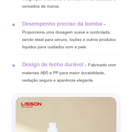
conceitos de marca.
Desempenho preciso da bomba
●
–
Proporciona uma dosagem suave e controlada,
sendo ideal para séruns, loções e outros produtos
líquidos para cuidados com a pele.
Design de fecho durável
●
– Fabricado com
materiais ABS e PP para maior durabilidade,
vedação segura e aparência elegante.