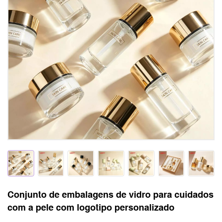
Conjunto de embalagens de vidro para cuidados
com a pele com logotipo personalizado