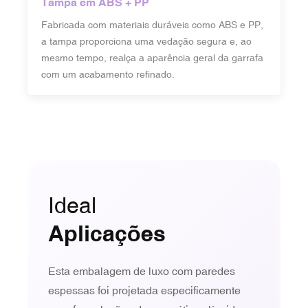
Tampa em ABS + PP
Fabricada com materiais duráveis ​​como ABS e PP,
a tampa proporciona uma vedação segura e, ao
mesmo tempo, realça a aparência geral da garrafa
com um acabamento refinado.
Ideal
Aplicações
Esta embalagem de luxo com paredes
espessas foi projetada especificamente