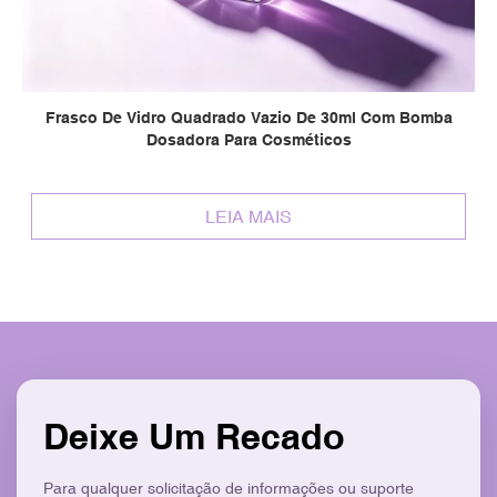
Frasco De Vidro Quadrado Vazio De 30ml Com Bomba
Dosadora Para Cosméticos
LEIA MAIS
Deixe Um Recado
Para qualquer solicitação de informações ou suporte