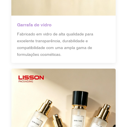
Garrafa de vidro
Fabricado em vidro de alta qualidade para
excelente transparência, durabilidade e
compatibilidade com uma ampla gama de
formulações cosméticas.