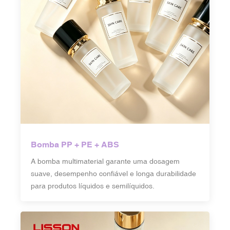
Bomba PP + PE + ABS
A bomba multimaterial garante uma dosagem
suave, desempenho confiável e longa durabilidade
para produtos líquidos e semilíquidos.