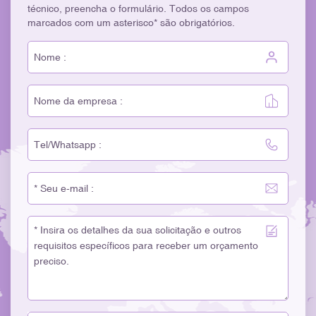
técnico, preencha o formulário. Todos os campos
marcados com um asterisco* são obrigatórios.