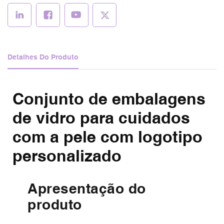
AGORA
Detalhes Do Produto
Conjunto de embalagens
de vidro para cuidados
com a pele com logotipo
personalizado
Apresentação do
produto