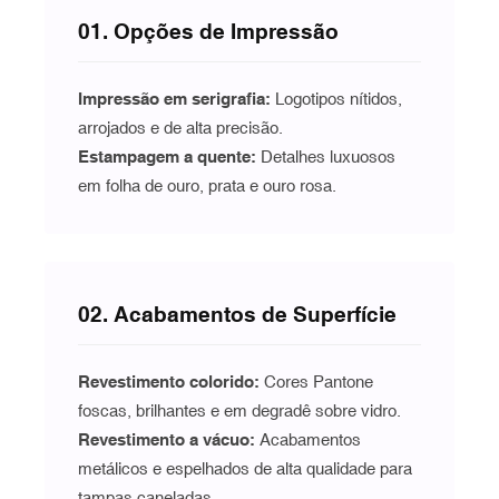
01. Opções de Impressão
Impressão em serigrafia:
Logotipos nítidos,
arrojados e de alta precisão.
Estampagem a quente:
Detalhes luxuosos
em folha de ouro, prata e ouro rosa.
02. Acabamentos de Superfície
Revestimento colorido:
Cores Pantone
foscas, brilhantes e em degradê sobre vidro.
Revestimento a vácuo
:
Acabamentos
metálicos e espelhados de alta qualidade para
tampas caneladas.