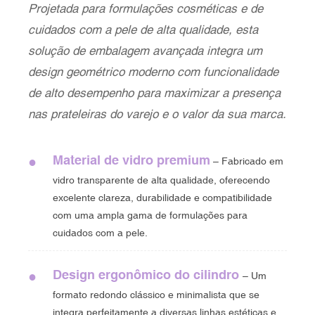
Projetada para formulações cosméticas e de
cuidados com a pele de alta qualidade, esta
solução de embalagem avançada integra um
design geométrico moderno com funcionalidade
de alto desempenho para maximizar a presença
nas prateleiras do varejo e o valor da sua marca.
Material de vidro premium
●
– Fabricado em
vidro transparente de alta qualidade, oferecendo
excelente clareza, durabilidade e compatibilidade
com uma ampla gama de formulações para
cuidados com a pele.
Design ergonômico do cilindro
●
– Um
formato redondo clássico e minimalista que se
integra perfeitamente a diversas linhas estéticas e